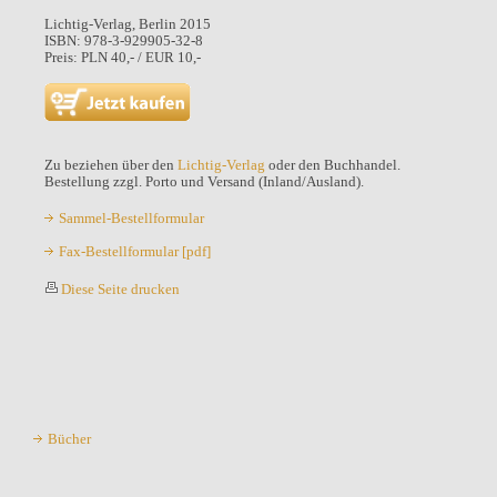
Lichtig-Verlag, Berlin 2015
ISBN: 978-3-929905-32-8
Preis: PLN 40,- / EUR 10,-
Zu beziehen über den
Lichtig-Verlag
oder den Buchhandel.
Bestellung zzgl. Porto und Versand (Inland/Ausland).
Sammel-Bestellformular
Fax-Bestellformular [pdf]
Diese Seite drucken
Bücher